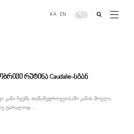
KA
EN
ობრივი რუტინა Caudalie-სგან
ვი კანი ჩვენს თანამედროვეობაში კანის მოვლა
ე უბრალოდ ...