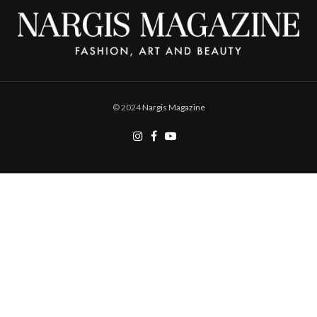
© 2024
Nargis Magazine