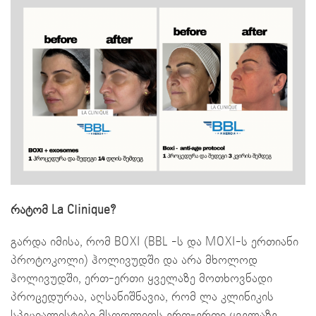
რატომ La Clinique?
გარდა იმისა, რომ BOXI (BBL -ს და MOXI-ს ერთიანი
პროტოკოლი) ჰოლივუდში და არა მხოლოდ
ჰოლივუდში, ერთ-ერთი ყველაზე მოთხოვნადი
პროცედურაა, აღსანიშნავია, რომ ლა კლინიკის
სპეციალისტები მსოფლიოს ერთ-ერთი ყველაზე