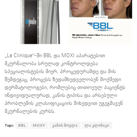
„La Clinique“-ში BBL და MOXI აპარატებით
მკურნალობა სრულად კონტროლდება
სპეციალისტების მიერ. პროცედურამდე და მის
შემდეგაც, პროცესს ზედამხედველობენ მოქმედი
დერმატოლოგები, რომლებიც თითოეულ პაციენტს
ინდივიდუალურად, კანის ტიპისა და არსებული
პრობლემის კლასიფიკაციის მიხედვით უგეგმავენ
მკურნალების კურსს.
Tags:
BBL
MOXY
კანის მოვლა
ლა კლინიკი