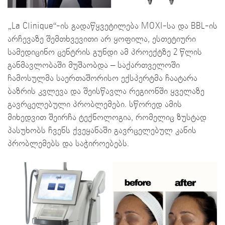
„La Clinique“-ის გადაწყვეტილება MOXI-სა და BBL-ის
არჩევაზე შემთხვევითი არ ყოფილა, ესთეტიური
სამედიცინო ცენტრის გუნდი ამ პროექტზე 2 წლის
განმავლობაში მუშაობდა – საქართველოში
ჩამოსულმა საერთაშორისო ექსპერტმა ჩაატარა
ბაზრის კვლევა და შეისწავლა რეგიონში ყველაზე
გავრცელებული პრობლემები. სწორედ ამის
მიხედვით შეირჩა ტექნოლოგია, რომელიც ზუსტად
პასუხობს ჩვენს ქვეყანაში გავრცელებულ კანის
პრობლემებს და საჭიროებებს.