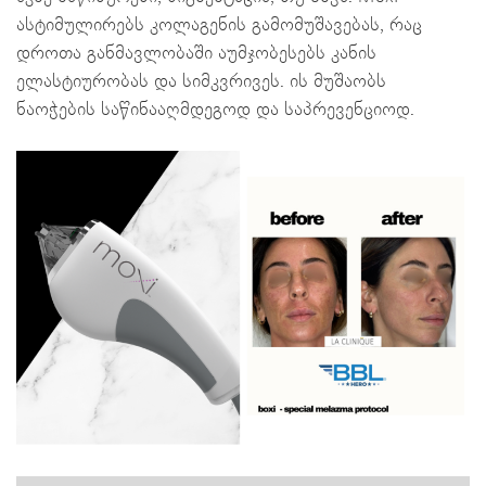
ასტიმულირებს კოლაგენის გამომუშავებას, რაც
დროთა განმავლობაში აუმჯობესებს კანის
ელასტიურობას და სიმკვრივეს. ის მუშაობს
ნაოჭების საწინააღმდეგოდ და საპრევენციოდ.