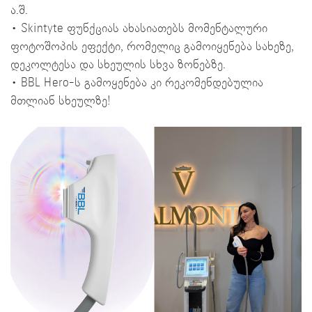
ა.შ.
•⁠ ⁠Skintyte ფუნქციას ახასიათებს მომენტალური
ფოტოშოპის ეფექტი, რომელიც გამოიყენება სახეზე,
დეკოლტესა და სხეულის სხვა ზონებზე.
•⁠ ⁠BBL Hero-ს გამოყენება კი რეკომენდებულია
მთლიან სხეულზე!