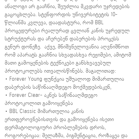
ანალოგი არ გააჩნია, შეუძლია მკვდარი უჯრედების
გაცოცხლება. სტენფორდის უნივერსიტეტის 10-
წლიანმა კვლევა, დაადასტურა, რომ BBL
პროცედურები რეალურად ცვლიან კანის უჯრედულ
სტრუქტურას და აჩერებენ დაბერების პროცესს
გენურ დონეზე. აქვე, მნიშვნელოვანია აღვნიშნოთ
რომ აპარატს გააჩნია სხვადასხვა რეჟიმები, ამიტომ
მათი გამოყენების ტექნიკები განსხვავებულ
პროტოკოლებს ითვალისწინებს. მაგალითად:
•⁠ ⁠Forever Young ფუნქცია უშუალოდ მიმართულია
დაბერების საწინააღმდეგო მოქმედებისკენ,
•⁠ ⁠Forever Clear- აკნეს საწინააღმდეგო
პროტოკოლით გამოიყენება
•⁠ ⁠BBL Classic მიმართულია კანის
ერთფეროვნებისთვის და გამოიყენება ისეთი
დერმატოლოგიური პრობლემების დროს,
როგორებიცაა: მელაზმა, პიგმენტაცია, როზაცეა და