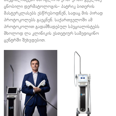
ცნობილი დერმატოლოგის- პატრიკ ბითერის
მასტერკლასებს ესწრებოდნენ, სადაც მის პირად
პროტოკოლებს გაეცნენ. საქართველოში ამ
პროტოკოლით გადამზადებულ სპეციალისტებს
მხოლოდ ლა კლინიკის ესთეტიურ სამედიცინო
ცენტრში შეხვდებით.