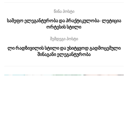
წინა პოსტი
სამეფო ელეგანტურობა და პრაქტიკულობა- ლეტიცია
ორტესის სტილი
შემდეგი პოსტი
ლი რადზივილის სტილი და უსიტყვოდ გადმოცემული
შინაგანი ელეგანტურობა