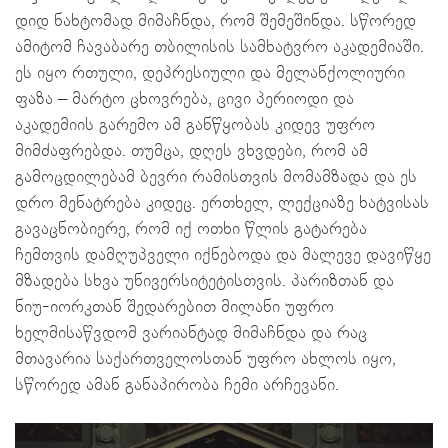
დიდ ნახტომად მიმაჩნდა, რომ შემეშინდა. სწორედ
ამიტომ ჩავაბარე თბილისის სამხატვრო აკადემიაში.
ეს იყო რთული, დეპრესიული და მელანქოლიური
ფაზა – მარტო ცხოვრება, ცივი პერიოდი და
აკადემიის გარემო ამ განწყობას კიდევ უფრო
მიმძაფრებდა. თუმცა, დღეს ვხვდები, რომ ამ
გამოცდილებამ ბევრი რამისთვის მომამზადა და ეს
დრო მენატრება კიდეც. ერთხელ, ლექციაზე ხატვისას
გავაცნობიერე, რომ იქ ოთხი წლის გატარება
ჩემთვის დამღუპველი იქნებოდა და მალევე დავიწყე
მზადება სხვა უნივერსიტეტისთვის. პარიზთან და
ნიუ-იორკთან შედარებით მილანი უფრო
ხელმისაწვდომ ვარიანტად მიმაჩნდა და რაც
მთავარია საქართველოსთან უფრო ახლოს იყო,
სწორედ ამან განაპირობა ჩემი არჩევანი.