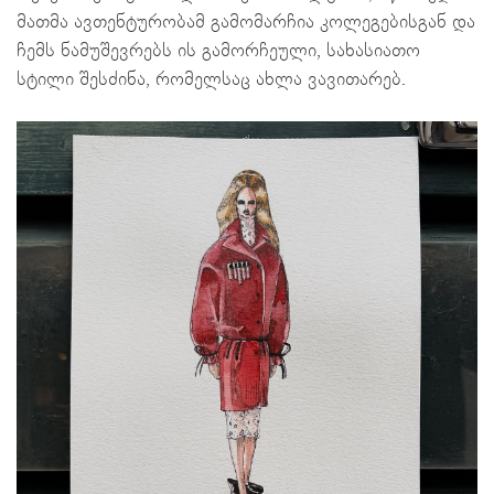
მათმა ავთენტურობამ გამომარჩია კოლეგებისგან და
ჩემს ნამუშევრებს ის გამორჩეული, სახასიათო
სტილი შესძინა, რომელსაც ახლა ვავითარებ.