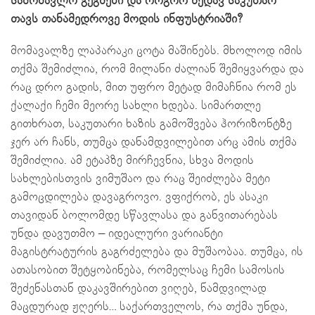
სამომავლო გეგმები და როგორ ხედავ საკუთარ
თავს თანამედროვე მოდის ინფუსტრიაში?
მომავალზე ლაპარაკი ცოტა მაშინებს. მხოლოდ იმის
თქმა შემიძლია, რომ მილანი ძალიან შემიყვარდა და
რაც დრო გადის, მით უფრო მეტად მიმაჩნია რომ ეს
ქალაქი ჩემი მეორე სახლი ხდება. სიმართლე
გითხრათ, საკუთარი ხაზის გამოშვება ჰორიზონტზე
ჯერ არ ჩანს, თუმცა დანამდვილებით არც ამის თქმა
შემიძლია. ამ ეტაპზე მირჩევნია, სხვა მოდის
სახლებისთვის ვიმუშაო და რაც შეიძლება მეტი
გამოცდილება დავაგროვო. ვფიქრობ, ეს ასაკი
თავიდან ბოლომდე სწავლასა და განვითარებას
უნდა დავუთმო – იდეალური ვარიანტი
მაგისტრატურის გაგრძელება და მუშაობაა. თუმცა, ის
ათასობით შეტყობინება, რომელსაც ჩემი სამოსის
შეძენასთან დაკავშირებით ვიღებ, ნამდვილად
მაცდურად ჟღერს… საქართველოს, რა თქმა უნდა,