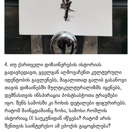
4. თუ ქართველი დიზაინერების ისტორიას
გადავხედავთ, ყველგან აღმოვაჩენთ კულტურული
იდენტობის გავლენებს, მაგალითად გალიბ გასანოვი
თავის დიზაინებში მულტიკულტურალიზმს იყენებს,
დემნასთვის ინსპირაცია პოსტსაბჭოთა ტრავმები
იყო. შენს სამოსში კი ჩოხის დეტალები ფიგურირებს.
რატომ მაინცდამაინც ჩოხა, სამოსი რომლის
ისტორიაც IX საუკუნიდან იწყება? რატომ არის
შენთვის საინტერესო ამ ეპოქის გაცოცხლება?