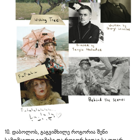
10. დაბოლოს, გაგვიმხილე როგორია შენი