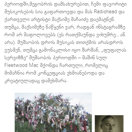
პერიოდში,მეგობრის დამსახურებით, ჩემი ფავორიტი
მუსიკოსების სია გაფართოვდა და მას Radiohead და
ქართველი არტისტი მაქსიმე მაჩაიძე დაემატნენ.
თუმცა, მაქსიმეზე ნაწყენი ვარ, რადგან ინსტაგრამზე
რომ არ მაფოლოვებს (ეს რათქმაუნდა ვიხუმრე… ან
არა). მუშაობის დროს მუსიკას თითქმის არასდროს
ვუსმენ, თუმცა გამონაკლისი იყო შარშან, „ფუფალას
სერვიზზე“ მუშაობის პერიოდში – მაშინ სულ
Fleetwood Mac მქონდა ჩართული, რომელიც
მიმაჩნია რომ კონცეფციას ეხმიანებოდა და
კრეატიულადაც დამეხმარა.