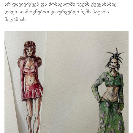
არ დავივიწყებ და მომავალში ჩვენს ქვეყანაშიც
დიდი სიამოვნებით ვისურვებდი ჩემს პატარა
მაღაზიას.