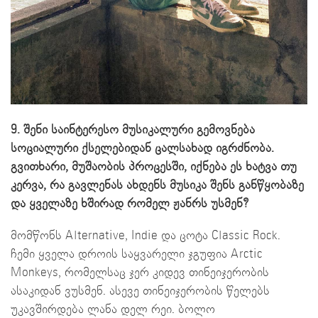
9. შენი საინტერესო მუსიკალური გემოვნება
სოციალური ქსელებიდან ცალსახად იგრძნობა.
გვითხარი, მუშაობის პროცესში, იქნება ეს ხატვა თუ
კერვა, რა გავლენას ახდენს მუსიკა შენს განწყობაზე
და ყველაზე ხშირად რომელ ჟანრს უსმენ?
მომწონს Alternative, Indie და ცოტა Classic Rock.
ჩემი ყველა დროის საყვარელი ჯგუფია Arctic
Monkeys, რომელსაც ჯერ კიდევ თინეიჯერობის
ასაკიდან ვუსმენ. ასევე თინეიჯერობის წელებს
უკავშირდება ლანა დელ რეი. ბოლო