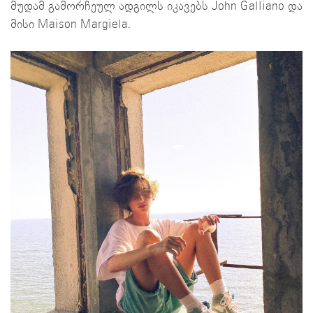
მუდამ გამორჩეულ ადგილს იკავებს John Galliano და
მისი Maison Margiela.