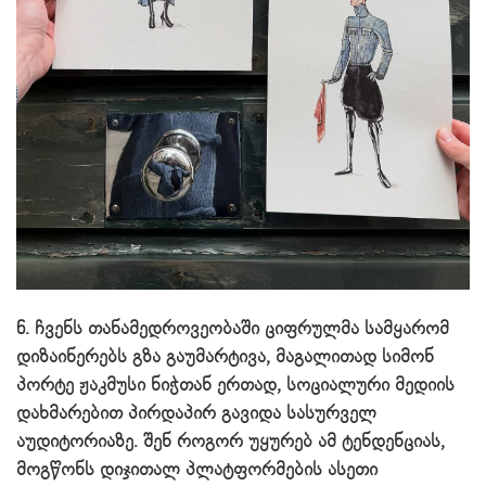
6. ჩვენს თანამედროვეობაში ციფრულმა სამყარომ
დიზაინერებს გზა გაუმარტივა, მაგალითად სიმონ
პორტე ჟაკმუსი ნიჭთან ერთად, სოციალური მედიის
დახმარებით პირდაპირ გავიდა სასურველ
აუდიტორიაზე. შენ როგორ უყურებ ამ ტენდენციას,
მოგწონს დიჯითალ პლატფორმების ასეთი