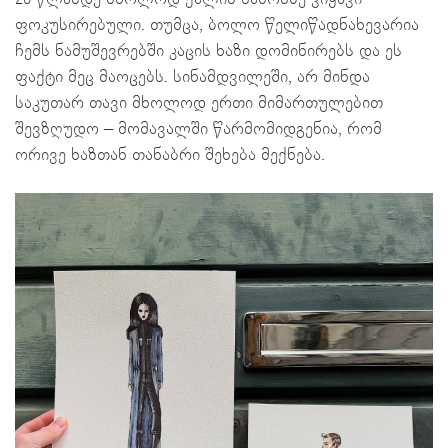
ფოკუსირებული. თუმცა, ბოლო წელიწადნახევარია
ჩემს ნამუშევრებში კაცის ხაზი დომინირებს და ეს
ფაქტი მეც მაოცებს. სინამდვილეში, არ მინდა
საკუთარ თავი მხოლოდ ერთი მიმართულებით
შევზღუდო – მომავალში წარმომიდგენია, რომ
ორივე ხაზთან თანაბრი შეხება მექნება.