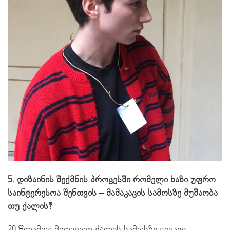
5. დიზაინის შექმნის პროცესში რომელი ხაზი უფრო
საინტერესოა შენთვის – მამაკაცის სამოსზე მუშაობა
თუ ქალის?
20 წლამდე მხოლოდ ქალის სამოსზე ვიყავი