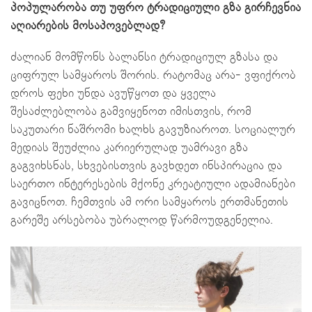
პოპულარობა თუ უფრო ტრადიციული გზა გირჩევნია
აღიარების მოსაპოვებლად?
ძალიან მომწონს ბალანსი ტრადიციულ გზასა და
ციფრულ სამყაროს შორის. რატომაც არა- ვფიქრობ
დროს ფეხი უნდა ავუწყოთ და ყველა
შესაძლებლობა გამვიყენოთ იმისთვის, რომ
საკუთარი ნაშრომი ხალხს გავუზიაროთ. სოციალურ
მედიას შეუძლია კარიერულად უამრავი გზა
გაგვიხსნას, სხვებისთვის გავხდეთ ინსპირაცია და
საერთო ინტერესების მქონე კრეატიული ადამიანები
გავიცნოთ. ჩემთვის ამ ორი სამყაროს ერთმანეთის
გარეშე არსებობა უბრალოდ წარმოუდგენელია.