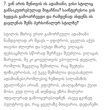
7. ვინ არის შენთვის ის ადამიანი, ვისი სტილიც
განსაკუთრებულად მიგაჩნია? საინტერესოა ვის
ხედვას გამოარჩევდი და რამდენად ახდენს ის
გავლენას შენს პერსონალურ სტილზე?
სტილის მხრივ ერთი გამორჩეული ადამიანი
ნამდვილად არ მყავს – ვფიქრობ, ყველას აქვს
თავისი ძლიერი და სუსტი მხარე. ვიღაცას
ფეხსაცმლის სწორად შერჩევა შეუძლია, ვიღაცას
შარვლის, მე კი ყოველთვის ვპოულობ დეტალს,
რომლის შეცვლაც შემიძლია. რაც შეეხება
ფიზიკურობას, აქ უკვე შემიძლია დავასახელო
ადამიანები,რომლებიც ჩემთვის სილამაზის
ეტალონები არიან: ვფიქრობ, ახალგაზრდა ქეით
მოსი, ჯუდ ლოუ ან თუნდაც ეზრა მილერი
იდეალურად გამოიყურებოდნენ. ასევე გვინეტ
პელტროუ და, რაც ყველაზე მთავარია, დედაჩემი.