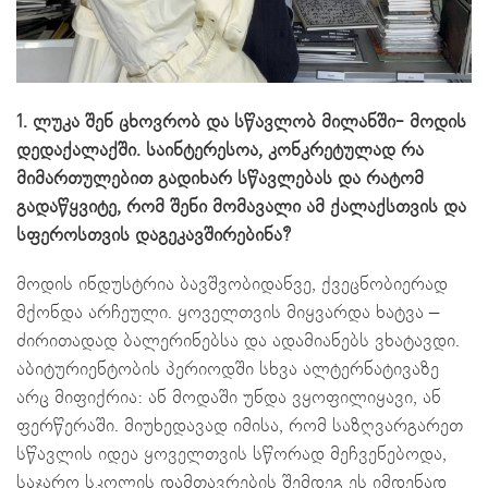
1. ლუკა შენ ცხოვრობ და სწავლობ მილანში- მოდის
დედაქალაქში. საინტერესოა, კონკრეტულად რა
მიმართულებით გადიხარ სწავლებას და რატომ
გადაწყვიტე, რომ შენი მომავალი ამ ქალაქსთვის და
სფეროსთვის დაგეკავშირებინა?
მოდის ინდუსტრია ბავშვობიდანვე, ქვეცნობიერად
მქონდა არჩეული. ყოველთვის მიყვარდა ხატვა –
ძირითადად ბალერინებსა და ადამიანებს ვხატავდი.
აბიტურიენტობის პერიოდში სხვა ალტერნატივაზე
არც მიფიქრია: ან მოდაში უნდა ვყოფილიყავი, ან
ფერწერაში. მიუხედავად იმისა, რომ საზღვარგარეთ
სწავლის იდეა ყოველთვის სწორად მეჩვენებოდა,
საჯარო სკოლის დამთავრების შემდეგ ეს იმდენად