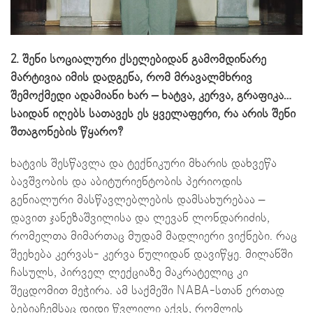
2. შენი სოციალური ქსელებიდან გამომდინარე
მარტივია იმის დადგენა, რომ მრავალმხრივ
შემოქმედი ადამიანი ხარ – ხატვა, კერვა, გრაფიკა…
საიდან იღებს სათავეს ეს ყველაფერი, რა არის შენი
შთაგონების წყარო?
ხატვის შესწავლა და ტექნიკური მხარის დახვეწა
ბავშვობის და აბიტურიენტობის პერიოდის
გენიალური მასწავლებლების დამსახურებაა –
დავით ჯანეზაშვილისა და ლევან ლონდარიძის,
რომელთა მიმართაც მუდამ მადლიერი ვიქნები. რაც
შეეხება კერვას- კერვა ნულიდან დავიწყე. მილანში
ჩასულს, პირველ ლექციაზე მაკრატელიც კი
შეცდომით მეჭირა. ამ საქმეში NABA-სთან ერთად
ბებიაჩემსაც დიდი წვლილი აქვს, რომლის