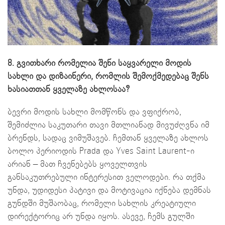
8. გვითხარი რომელია შენი საყვარელი მოდის
სახლი და დიზაინერი, რომლის შემოქმედებაც შენს
ხასიათთან ყველაზე ახლოსაა?
ბევრი მოდის სახლი მომწონს და ვფიქრობ,
შემიძლია საკუთარი თავი მთლიანად მივუძღვნა იმ
ბრენდს, სადაც ვიმუშავებ. ჩემთან ყველაზე ახლოს
ბოლო პერიოდის Prada და Yves Saint Laurent-ი
არიან – მათ ჩვენებებს ყოველთვის
განსაკუთრებული ინტერესით ველოდები. რა თქმა
უნდა, უდიდესი პატივი და მოტივაცია იქნება დემნას
გუნდში მუშაობაც, რომელი სახლის კრეატიული
დირექტორიც არ უნდა იყოს. ასევე, ჩემს გულში