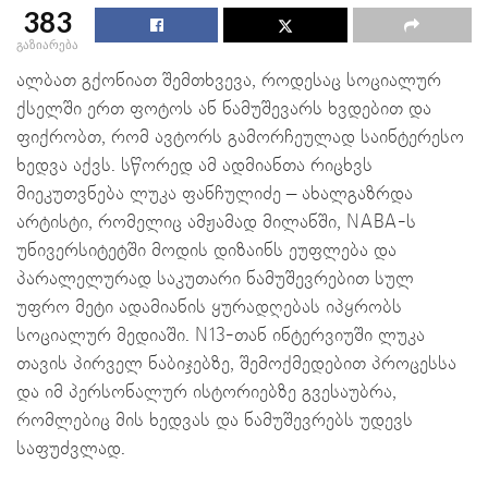
383
გაზიარება
ალბათ გქონიათ შემთხვევა, როდესაც სოციალურ
ქსელში ერთ ფოტოს ან ნამუშევარს ხვდებით და
ფიქრობთ, რომ ავტორს გამორჩეულად საინტერესო
ხედვა აქვს. სწორედ ამ ადმიანთა რიცხვს
მიეკუთვნება ლუკა ფანჩულიძე – ახალგაზრდა
არტისტი, რომელიც ამჟამად მილანში, NABA-ს
უნივერსიტეტში მოდის დიზაინს ეუფლება და
პარალელურად საკუთარი ნამუშევრებით სულ
უფრო მეტი ადამიანის ყურადღებას იპყრობს
სოციალურ მედიაში. N13-თან ინტერვიუში ლუკა
თავის პირველ ნაბიჯებზე, შემოქმედებით პროცესსა
და იმ პერსონალურ ისტორიებზე გვესაუბრა,
რომლებიც მის ხედვას და ნამუშევრებს უდევს
საფუძვლად.