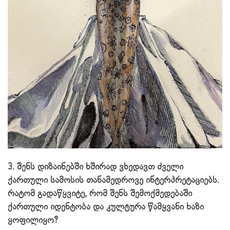
3. შენს დიზაინებში ხშირად ვხედავთ ძველი
ქართული სამოსის თანამედროვე ინტერპრეტაციებს.
რატომ გადაწყვიტე, რომ შენს შემოქმედებაში
ქართული იდენტობა და კულტურა წამყვანი ხაზი
ყოფილიყო?