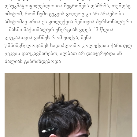
დაუკმაყოფილებლობის შეგრძნება დამრჩა, თუნდაც
იმიტომ, რომ ჩემი ცეკვის ვიდეოც კი არ არსებობს.
ამიტომაც არის ეს კოლექცია ჩემთვის პერსონალური
– მასში მაქსიმალურ ენერგიას ვდებ. 13 წლის
ლუკასთვის ვინმეს რომ ეთქვა, შენს
უმნიშვნელოვანეს სადიპლომო კოლექციას ქართულ
ცეკვას დაუკავშირებო, ალბათ არ დაიჯერებდა ან
ძალიან გაბრაზდებოდა.