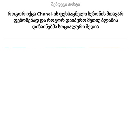
შემდეგი პოსტი
როგორ იქცა Chanel-ის ფეხსაცმელი სეზონის მთავარ
ფენომენად და როგორ დაიპყრო მეთიუ ბლაზის
დიზაინებმა სოციალური მედია