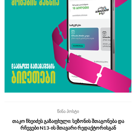
წინა პოსტი
თაკო ჩხეიძეს გაზაფხული: სეზონის შთაგონება და
რჩევები N13-ის მთავარი რედაქტორისგან