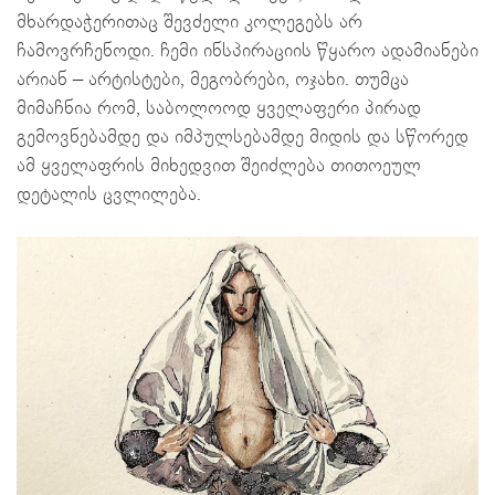
მხარდაჭერითაც შევძელი კოლეგებს არ
ჩამოვრჩენოდი. ჩემი ინსპირაციის წყარო ადამიანები
არიან – არტისტები, მეგობრები, ოჯახი. თუმცა
მიმაჩნია რომ, საბოლოოდ ყველაფერი პირად
გემოვნებამდე და იმპულსებამდე მიდის და სწორედ
ამ ყველაფრის მიხედვით შეიძლება თითოეულ
დეტალის ცვლილება.