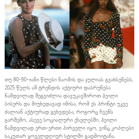
თუ 80-90-იანი წლები ნაომის და ჯულიას გვახსენებს,
2025 წელს ამ ტრენდის აქტიური დაბრუნება
ნამდვილად შეგვიძლია დავუკავშიროთ ჰეილი
ბიბერს და მიუხედავად იმისა, რომ ეს პრინტი უკვე
ძალიან აქტიურად გვხვდება, როგორც ჩვენს
გარშემო, ასევე სოციალური ქსელებში, ჰეილი
ნამდვილად ერთ-ერთი პირველი იყო, ვინც კოპლები
საკუთარ ყოველდღიურ სტილში გადმოიტანა.