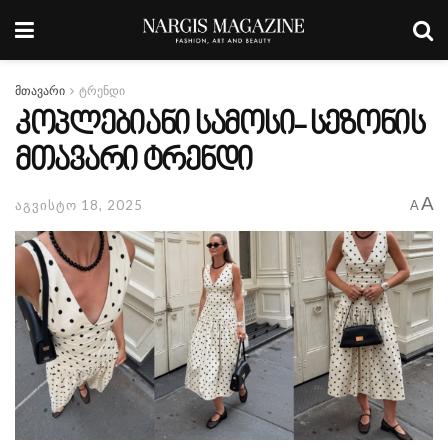
მთავარი
ტრენდი
კოპლებიანი სამოსი- სეზონის
მთავარი ტრენდი
A
აგვისტო 18, 2025
A