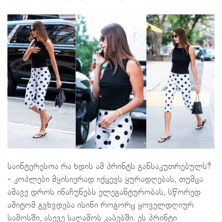
საინტერესოა რა ხდის ამ პრინტს განსაკუთრებულს?
- კოპლები მყისიერად იქცევს ყურადღებას, თუმცა
ამავე დროს ინაჩუნებს ელეგანტურობას, სწორედ
ამიტომ გვხვდება ისინი როგორც ყოველდღიურ
სამოსში, ასევე საღამოს კაბებში. ეს პრინტი