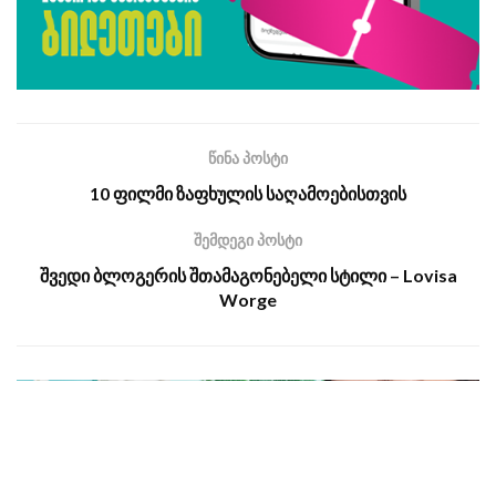
წინა პოსტი
10 ფილმი ზაფხულის საღამოებისთვის
შემდეგი პოსტი
შვედი ბლოგერის შთამაგონებელი სტილი – Lovisa
Worge