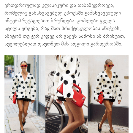
ერთდროულად კლასიკური და თანამედროვეა,
რომელიც განსხვავებულ ეპოქაში განსხვავებული
ინტერპრეტაციებით ბრუნდება. კოპლები ყველა
სტილს ერგება, რაც მათ პრაქტიკულობას ანიჭებს,
ამიტომ თუ ჯერ კიდევ არ გაქვს სამოსი ამ პრინტით,
აუცილებლად დაუთმეთ მას ადგილი გარდერობში.