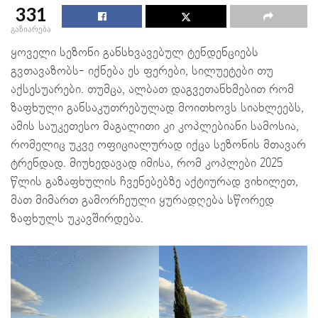
331
გაზიარება
ყოველი სეზონი განსხვავებულ ტენდენციებს
გვთავაზობს- იქნება ეს ფერები, სილუეტები თუ
აქსესუარები. თუმცა, ალბათ დაგვეთანხმებით რომ
ზაფხული განსაკუთრებულად მოითხოვს სიახლეებს,
ამის საუკეთესო მაგალითი კი კოპლებიანი სამოსია,
რომელიც უკვე ოფიციალურად იქცა სეზონის მთავარ
ტრენდად. მიუხედავად იმისა, რომ კოპლები 2025
წლის გაზაფხულის ჩვენებებზე აქტიურად ვიხილეთ,
მათ მიმართ გამორჩეული ყურადღება სწორედ
ზაფხულს უკავშირდება.