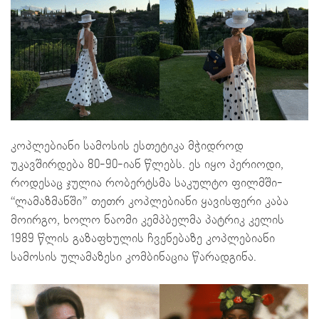
კოპლებიანი სამოსის ესთეტიკა მჭიდროდ
უკავშირდება 80-90-იან წლებს. ეს იყო პერიოდი,
როდესაც ჯულია რობერტსმა საკულტო ფილმში-
“ლამაზმანში” თეთრ კოპლებიანი ყავისფერი კაბა
მოირგო, ხოლო ნაომი კემპბელმა პატრიკ კელის
1989 წლის გაზაფხულის ჩვენებაზე კოპლებიანი
სამოსის ულამაზესი კომბინაცია წარადგინა.