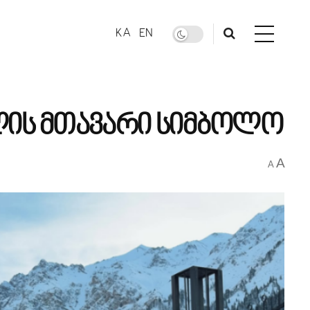
KA
EN
ლის მთავარი სიმბოლო
A
A