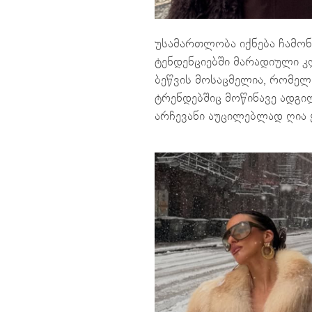
უსამართლობა იქნება ჩამონ
ტენდენციებში მარადიული კლ
ბეწვის მოსაცმელია, რომე
ტრენდებშიც მოწინავე ადგი
არჩევანი აუცილებლად ღია 