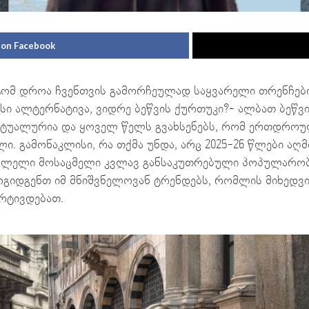
 on Facebook
ომ დროა ჩვენთვის გამორჩეულად საყვარელი თრენჩები
სი ალტერნატივა, ვიდრე ბეწვის ქურთუკი?- ალბათ ბეწვი
აქტუალურია და ყოველ წელს გვახსენებს, რომ ერთდროუ
. გამონაკლისი, რა თქმა უნდა, არც 2025-26 წლები აღმ
ვლელი მოსაცმელი კვლავ განსაკუთრებული პოპულარობ
გიდგენთ იმ მნიშვნელოვან ტრენდებს, რომლის მიხედვი
რტივდებათ.