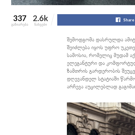
337
2.6k
Share
გაზიარება
ნახვები
შემოდგომა დასრულდა ამიტ
შეიძლება იყოს უფრო უკეთე
სამოსია, რომელიც მუდამ 
ელეგანტური და კომფორტული
ზამთრის გარდერობის შეუც
დღევანდელ სტატიაში წარმო
არჩევა აუცილებლად გაგიმა