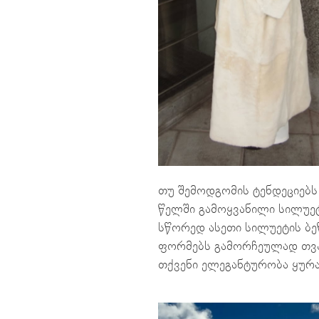
თუ შემოდგომის ტენდეციებ
წელში გამოყვანილი სილუე
სწორედ ასეთი სილუეტის ბე
ფორმებს გამორჩეულად თვალ
თქვენი ელეგანტურობა ყურა