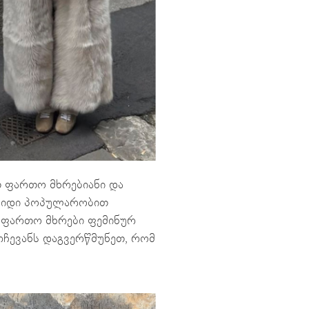
 ფართო მხრებიანი და
 დიდი პოპულარობით
ა ფართო მხრები ფემინურ
რჩევანს დაგვერწმუნეთ, რომ